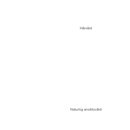
Hårvård
Naturlig ansiktsvård