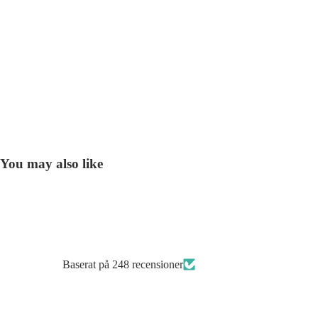
You may also like
Baserat på 248 recensioner