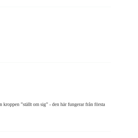
n kroppen ”ställt om sig” - den här fungerar från första