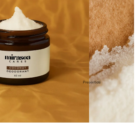
Presentidé